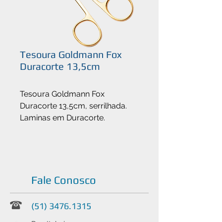
Tesoura Goldmann Fox
Duracorte 13,5cm
Tesoura Goldmann Fox
Duracorte 13,5cm, serrilhada.
Laminas em Duracorte.
Fale Conosco
(51) 3476.1315