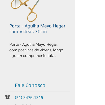
Porta - Agulha Mayo Hegar
com Videas 30cm
Porta - Agulha Mayo Hegar,
com pastilhas de Videas, longo
- 30cm comprimento total.
Fale Conosco
(51) 3476.1315