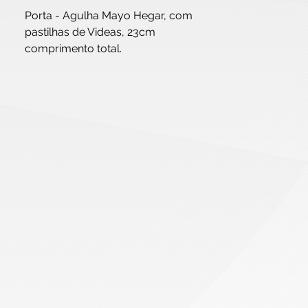
Porta - Agulha Mayo Hegar, com
pastilhas de Videas, 23cm
comprimento total.