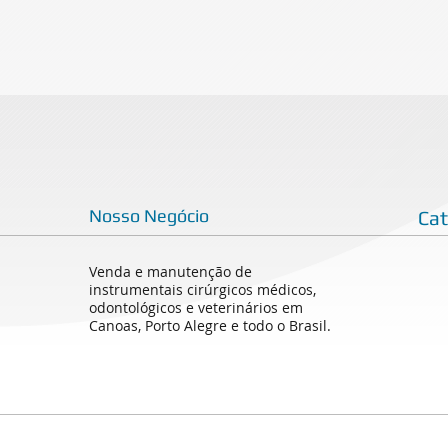
Nosso Negócio
Ca
Venda e manutenção de
instrumentais cirúrgicos médicos,
odontológicos e veterinários em
Canoas, Porto Alegre e todo o Brasil.