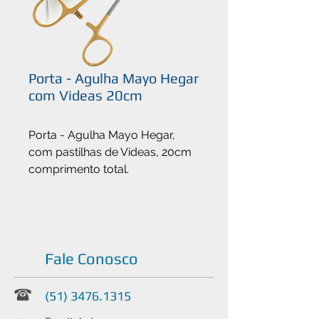
Porta - Agulha Mayo Hegar
com Videas 20cm
Porta - Agulha Mayo Hegar,
com pastilhas de Videas, 20cm
comprimento total.
Fale Conosco
(51) 3476.1315