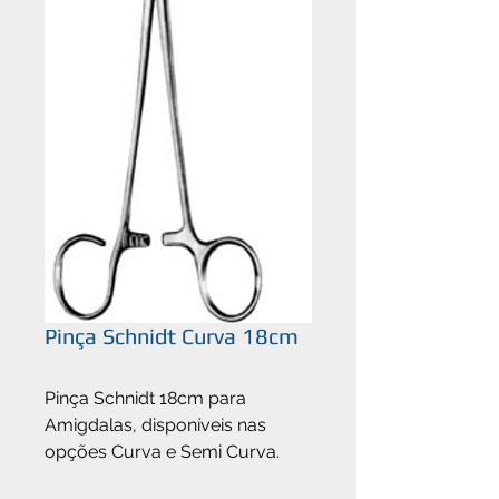
Pinça Schnidt Curva 18cm
Pinça Schnidt 18cm para 
Amigdalas, disponíveis nas 
opções Curva e Semi Curva.  