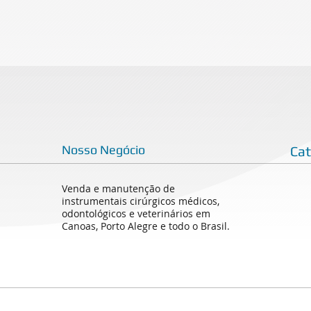
Nosso Negócio
Ca
Venda e manutenção de
instrumentais cirúrgicos médicos,
odontológicos e veterinários em
Canoas, Porto Alegre e todo o Brasil.