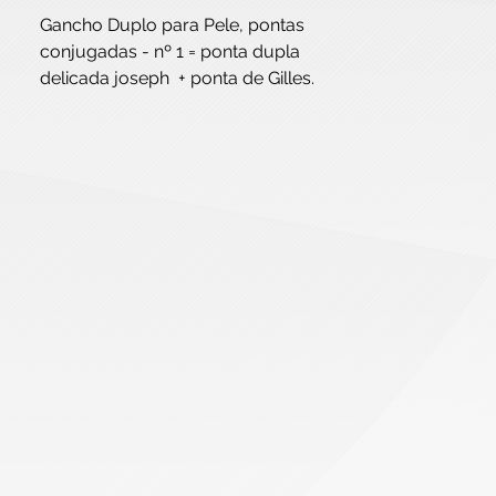
Gancho Duplo para Pele, pontas
conjugadas - nº 1 = ponta dupla
delicada joseph + ponta de Gilles.