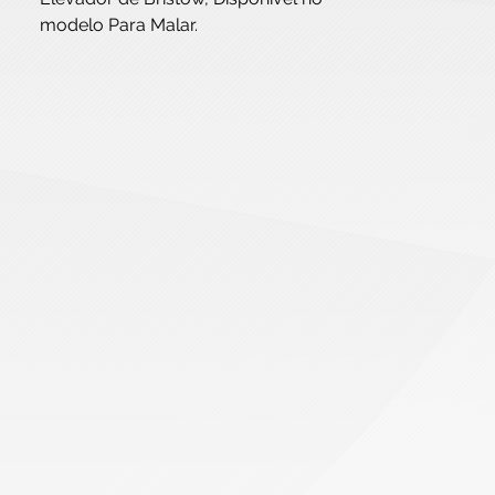
modelo Para Malar.