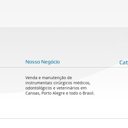
Nosso Negócio
Ca
Venda e manutenção de
instrumentais cirúrgicos médicos,
odontológicos e veterinários em
Canoas, Porto Alegre e todo o Brasil.