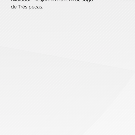
de Três peças.