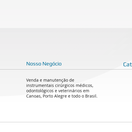
Nosso Negócio
Ca
Venda e manutenção de
instrumentais cirúrgicos médicos,
odontológicos e veterinários em
Canoas, Porto Alegre e todo o Brasil.