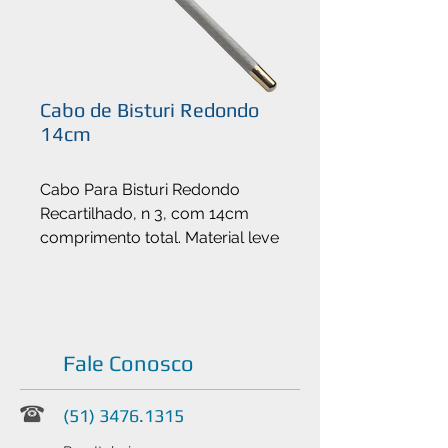
Cabo de Bisturi Redondo
14cm
Cabo Para Bisturi Redondo
Recartilhado, n 3, com 14cm
comprimento total. Material leve
e super anatomico.
Fale Conosco
(51) 3476.1315