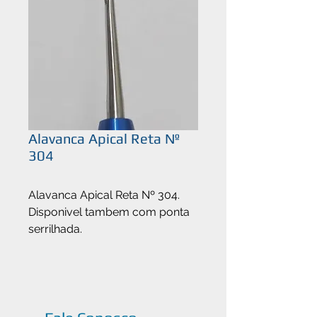
Alavanca Apical Reta Nº
304
Alavanca Apical Reta Nº 304.
Disponivel tambem com ponta
serrilhada.