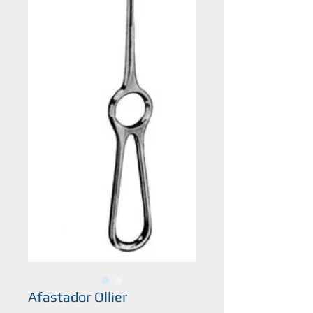
Afastador Ollier