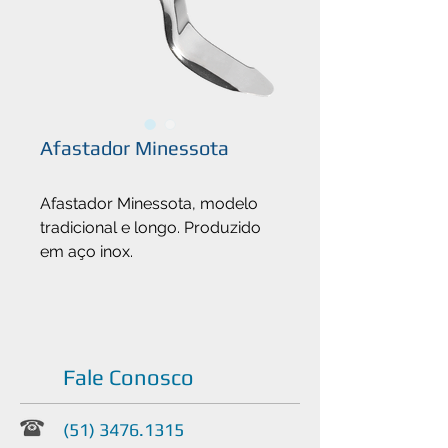
Afastador Minessota
Afastador Minessota, modelo
tradicional e longo. Produzido
em aço inox.
Fale Conosco
(51) 3476.1315