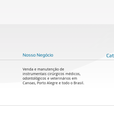
Nosso Negócio
Ca
Venda e manutenção de
instrumentais cirúrgicos médicos,
odontológicos e veterinários em
Canoas, Porto Alegre e todo o Brasil.