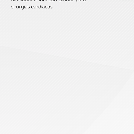
cirurgias cardiacas