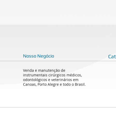
Nosso Negócio
Ca
Venda e manutenção de
instrumentais cirúrgicos médicos,
odontológicos e veterinários em
Canoas, Porto Alegre e todo o Brasil.