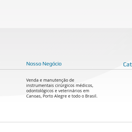
Nosso Negócio
Ca
Venda e manutenção de
instrumentais cirúrgicos médicos,
odontológicos e veterinários em
Canoas, Porto Alegre e todo o Brasil.