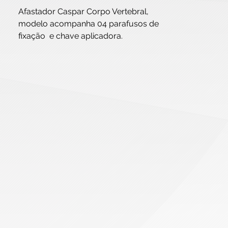
Afastador Caspar Corpo Vertebral,
modelo acompanha 04 parafusos de
fixação e chave aplicadora.