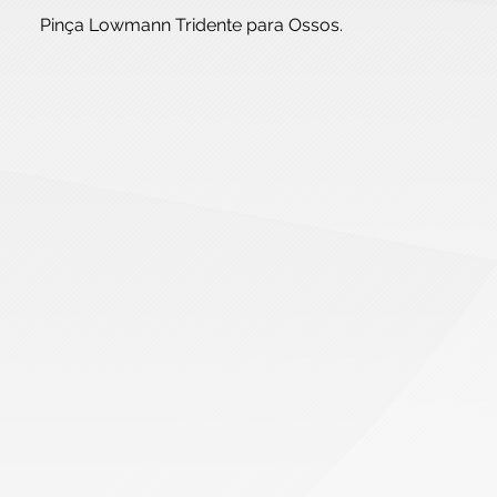
Pinça Lowmann Tridente para Ossos.