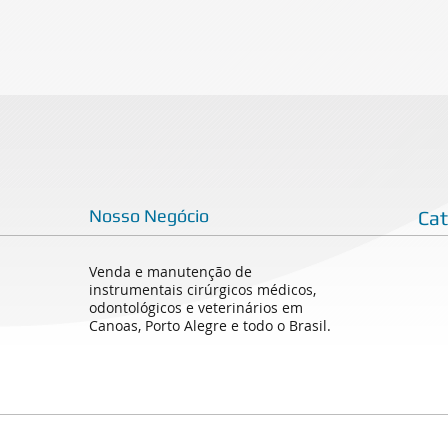
Nosso Negócio
Ca
Venda e manutenção de
instrumentais cirúrgicos médicos,
odontológicos e veterinários em
Canoas, Porto Alegre e todo o Brasil.