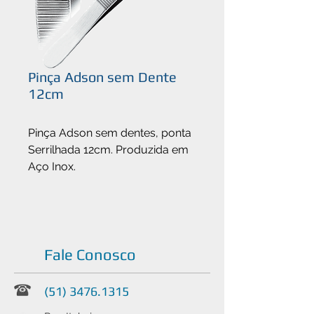
Pinça Adson sem Dente
12cm
Pinça Adson sem dentes, ponta
Serrilhada 12cm. Produzida em
Aço Inox.
Fale Conosco
(51) 3476.1315