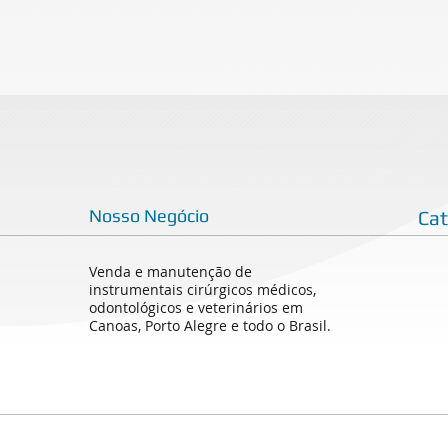
Nosso Negócio
Ca
Venda e manutenção de
instrumentais cirúrgicos médicos,
odontológicos e veterinários em
Canoas, Porto Alegre e todo o Brasil.